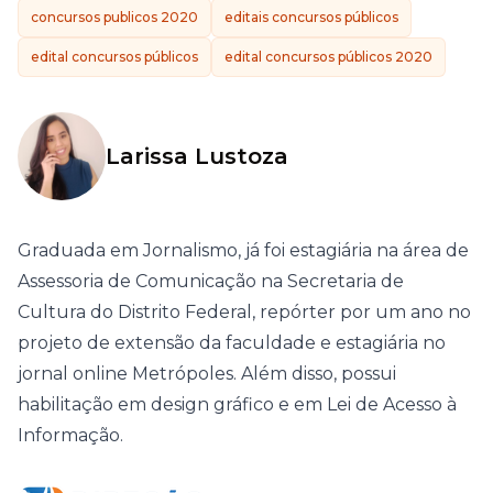
concursos publicos 2020
editais concursos públicos
edital concursos públicos
edital concursos públicos 2020
Larissa Lustoza
Graduada em Jornalismo, já foi estagiária na área de
Assessoria de Comunicação na Secretaria de
Cultura do Distrito Federal, repórter por um ano no
projeto de extensão da faculdade e estagiária no
jornal online Metrópoles. Além disso, possui
habilitação em design gráfico e em Lei de Acesso à
Informação.