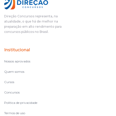
Direção Concursos representa, na
atualidade, o que há de melhor na
preparação em alto rendimento para
concursos públicos no Brasil.
Institucional
Nossos aprovados
Quem somos
Cursos
Concursos
Política de privacidade
Termos de uso