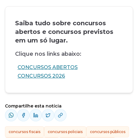
Saiba tudo sobre concursos
abertos e concursos previstos
em um só lugar.
Clique nos links abaixo:
CONCURSOS ABERTOS
CONCURSOS 2026
Compartilhe esta notícia
concursos fiscais
concursos policiais
concursos públicos