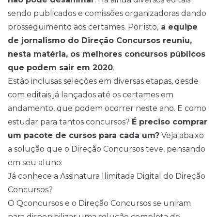
sendo publicados e comissões organizadoras dando
prosseguimento aos certames. Por isto,
a equipe
de jornalismo do Direção Concursos reuniu,
nesta matéria, os melhores concursos públicos
que podem sair em 2020
.
Estão inclusas seleções em diversas etapas, desde
com editais já lançados até os certames em
andamento, que podem ocorrer neste ano. E como
estudar para tantos concursos?
É preciso comprar
um pacote de cursos para cada um?
Veja abaixo
a solução que o Direção Concursos teve, pensando
em seu aluno:
Já conhece a Assinatura Ilimitada Digital do Direção
Concursos?
O Qconcursos e o Direção Concursos se uniram
para disponibilizar uma solução completa de