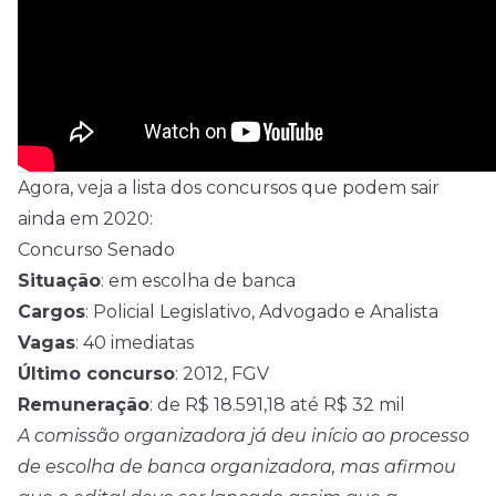
Agora, veja a lista dos concursos que podem sair
ainda em 2020:
Concurso Senado
Situação
: em escolha de banca
Cargos
: Policial Legislativo, Advogado e Analista
Vagas
: 40 imediatas
Último concurso
: 2012, FGV
Remuneração
: de R$ 18.591,18 até R$ 32 mil
A comissão organizadora já deu início ao processo
de escolha de banca organizadora, mas afirmou