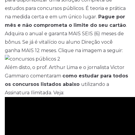
estudos para concursos públicos. É teoria e prática
na medida certa e em um único lugar.
Pague por
mês e não comprometa o limite do seu cartão
.
Adquira o anual e garanta MAIS SEIS (6) meses de
bônus. Se já é vitalício ou aluno Direção você
ganha MAIS 12 meses. Clique na imagem a seguir:
Além disto, o prof. Arthur Lima e o jornalista Victor
Gammaro comentaram
como estudar para todos
os concursos listados abaixo
utilizando a
Assinatura Ilimitada. Veja: